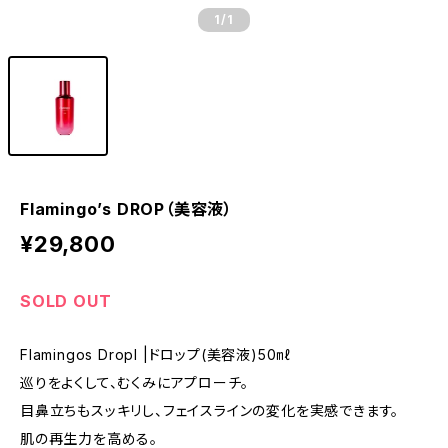
1
/1
Flamingo’s DROP（美容液）
¥29,800
SOLD OUT
Flamingos DropI |ドロップ(美容液)50㎖
巡りをよくして、むくみにアプローチ。
目鼻立ちもスッキリし、フェイスラインの変化を実感できます。
肌の再生力を高める。