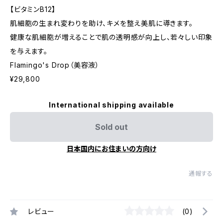
【ビタミンB12】
肌細胞の生まれ変わりを助け、キメを整え美肌に導きます。
健康な肌細胞が増えることで肌の透明感が向上し、若々しい印象
を与えます。
Flamingo's Drop（美容液）
¥29,800
International shipping available
Sold out
日本国内にお住まいの方向け
通報する
レビュー
(0)