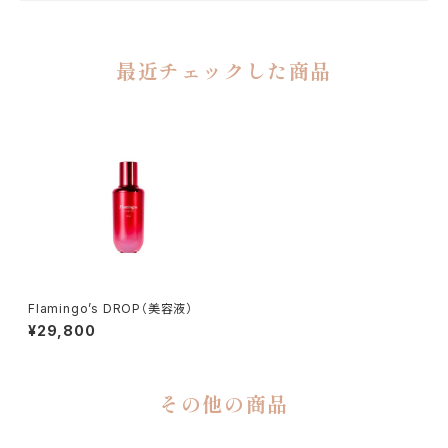
最近チェックした商品
Flamingo’s DROP（美容液）
¥29,800
その他の商品