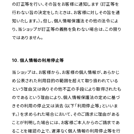
の訂正等を行い、その旨をお客様に通知します（訂正等を
行わない旨の決定をしたときは、お客様に対しその旨を通
知いたします。）。但し、個人情報保護法その他の法令によ
り、当ショップが訂正等の義務を負わない場合は、この限り
ではありません。
10. 個人情報の利用停止等
当ショップは、お客様から、お客様の個人情報が、あらかじ
め公表された利用目的の範囲を超えて取り扱われている
という理由又は偽りその他不正の手段により取得されたも
のであるという理由により、個人情報保護法の定めに基づ
きその利用の停止又は消去（以下「利用停止等」といいま
す。）を求められた場合において、そのご請求に理由がある
ことが判明した場合には、お客様ご本人からのご請求であ
ることを確認の上で、遅滞なく個人情報の利用停止等を行