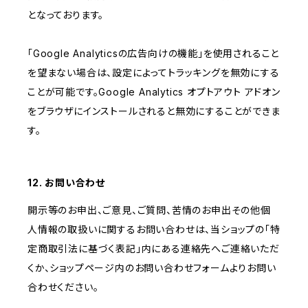
となっております。
「Google Analyticsの広告向けの機能」を使用されること
を望まない場合は、設定によってトラッキングを無効にする
ことが可能です。Google Analytics オプトアウト アドオン
をブラウザにインストールされると無効にすることができま
す。
12. お問い合わせ
開示等のお申出、ご意見、ご質問、苦情のお申出その他個
人情報の取扱いに関するお問い合わせは、当ショップの「特
定商取引法に基づく表記」内にある連絡先へご連絡いただ
くか、ショップページ内のお問い合わせフォームよりお問い
合わせください。