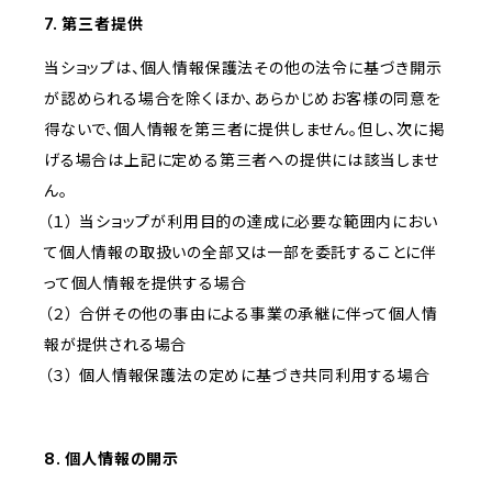
7. 第三者提供
当ショップは、個人情報保護法その他の法令に基づき開示
が認められる場合を除くほか、あらかじめお客様の同意を
得ないで、個人情報を第三者に提供しません。但し、次に掲
げる場合は上記に定める第三者への提供には該当しませ
ん。
（１） 当ショップが利用目的の達成に必要な範囲内におい
て個人情報の取扱いの全部又は一部を委託することに伴
って個人情報を提供する場合
（２） 合併その他の事由による事業の承継に伴って個人情
報が提供される場合
（３） 個人情報保護法の定めに基づき共同利用する場合
8. 個人情報の開示