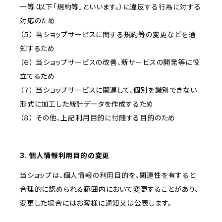
ー等（以下「規約等」といいます。）に違反する行為に対する
対応のため
（５） 当ショップサービスに関する規約等の変更などを通
知するため
（６） 当ショップサービスの改善、新サービスの開発等に役
立てるため
（７） 当ショップサービスに関連して、個別を識別できない
形式に加工した統計データを作成するため
（８） その他、上記利用目的に付随する目的のため
3. 個人情報利用目的の変更
当ショップは、個人情報の利用目的を、関連性を有すると
合理的に認められる範囲内において変更することがあり、
変更した場合にはお客様に通知又は公表します。