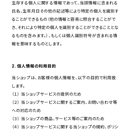
生存する個人に関する情報であって、当該情報に含まれる
氏名、生年月日その他の記述等により特定の個人を識別す
ることができるもの（他の情報と容易に照合することがで
き、それにより特定の個人を識別することができることとな
るものを含みます。）、もしくは個人識別符号が含まれる情
報を意味するものとします。
2. 個人情報の利用目的
当ショップは、お客様の個人情報を、以下の目的で利用致
します。
（１） 当ショップサービスの提供のため
（２） 当ショップサービスに関するご案内、お問い合わせ等
への対応のため
（３） 当ショップの商品、サービス等のご案内のため
（４） 当ショップサービスに関する当ショップの規約、ポリシ