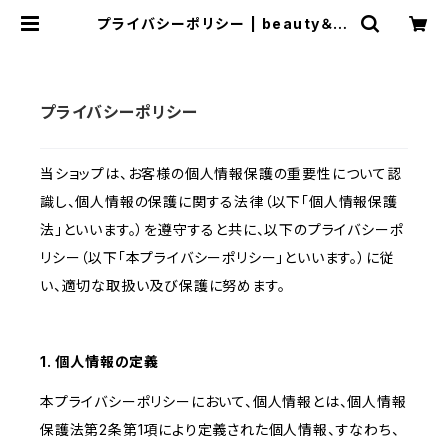
プライバシーポリシー | beauty＆re
lax mahana
プライバシーポリシー
当ショップは、お客様の個人情報保護の重要性について認
識し、個人情報の保護に関する法律（以下「個人情報保護
法」といいます。）を遵守すると共に、以下のプライバシーポ
リシー（以下「本プライバシーポリシー」といいます。）に従
い、適切な取扱い及び保護に努めます。
1. 個人情報の定義
本プライバシーポリシーにおいて、個人情報とは、個人情報
保護法第2条第1項により定義された個人情報、すなわち、