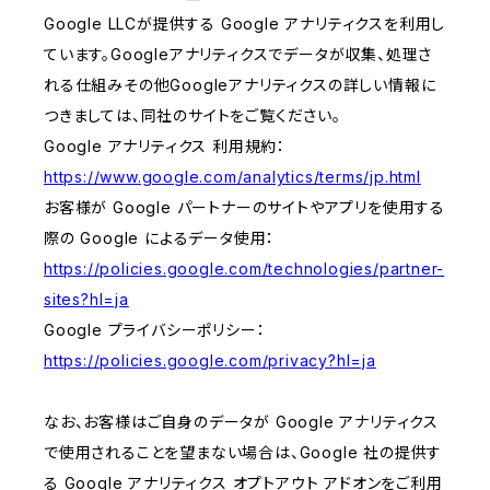
Google LLCが提供する Google アナリティクスを利用し
ています。Googleアナリティクスでデータが収集、処理さ
れる仕組みその他Googleアナリティクスの詳しい情報に
つきましては、同社のサイトをご覧ください。
Google アナリティクス 利用規約：
https://www.google.com/analytics/terms/jp.html
お客様が Google パートナーのサイトやアプリを使用する
際の Google によるデータ使用：
https://policies.google.com/technologies/partner-
sites?hl=ja
Google プライバシーポリシー：
https://policies.google.com/privacy?hl=ja
なお、お客様はご自身のデータが Google アナリティクス
で使用されることを望まない場合は、Google 社の提供す
る Google アナリティクス オプトアウト アドオンをご利用