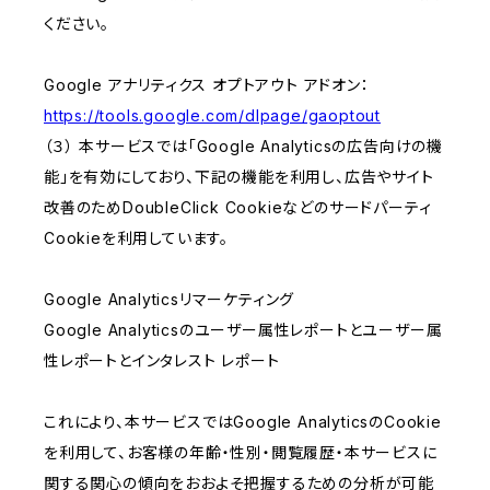
ください。
Google アナリティクス オプトアウト アドオン：
https://tools.google.com/dlpage/gaoptout
（３） 本サービスでは「Google Analyticsの広告向けの機
能」を有効にしており、下記の機能を利用し、広告やサイト
改善のためDoubleClick Cookieなどのサードパーティ
Cookieを利用しています。
Google Analyticsリマーケティング
Google Analyticsのユーザー属性レポートとユーザー属
性レポートとインタレスト レポート
これにより、本サービスではGoogle AnalyticsのCookie
を利用して、お客様の年齢・性別・閲覧履歴・本サービスに
関する関心の傾向をおおよそ把握するための分析が可能