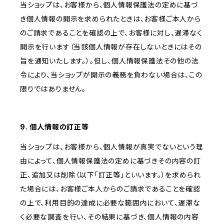
当ショップは、お客様から、個人情報保護法の定めに基づ
き個人情報の開示を求められたときは、お客様ご本人から
のご請求であることを確認の上で、お客様に対し、遅滞なく
開示を行います（当該個人情報が存在しないときにはその
旨を通知いたします。）。但し、個人情報保護法その他の法
令により、当ショップが開示の義務を負わない場合は、この
限りではありません。
9. 個人情報の訂正等
当ショップは、お客様から、個人情報が真実でないという理
由によって、個人情報保護法の定めに基づきその内容の訂
正、追加又は削除（以下「訂正等」といいます。）を求められ
た場合には、お客様ご本人からのご請求であることを確認
の上で、利用目的の達成に必要な範囲内において、遅滞な
く必要な調査を行い、その結果に基づき、個人情報の内容