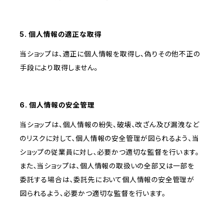
5. 個人情報の適正な取得
当ショップは、適正に個人情報を取得し、偽りその他不正の
手段により取得しません。
6. 個人情報の安全管理
当ショップは、個人情報の紛失、破壊、改ざん及び漏洩など
のリスクに対して、個人情報の安全管理が図られるよう、当
ショップの従業員に対し、必要かつ適切な監督を行います。
また、当ショップは、個人情報の取扱いの全部又は一部を
委託する場合は、委託先において個人情報の安全管理が
図られるよう、必要かつ適切な監督を行います。