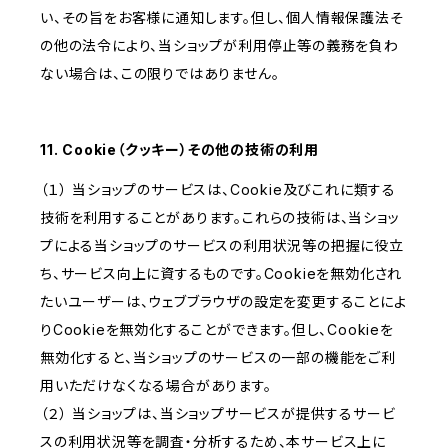
い、その旨をお客様に通知します。但し、個人情報保護法そ
の他の法令により、当ショップが利用停止等の義務を負わ
ない場合は、この限りではありません。
11. Cookie（クッキー）その他の技術の利用
（１） 当ショップのサービスは、Cookie及びこれに類する
技術を利用することがあります。これらの技術は、当ショッ
プによる当ショップのサービスの利用状況等の把握に役立
ち、サービス向上に資するものです。Cookieを無効化され
たいユーザーは、ウェブブラウザの設定を変更することによ
りCookieを無効化することができます。但し、Cookieを
無効化すると、当ショップのサービスの一部の機能をご利
用いただけなくなる場合があります。
（２） 当ショップは、当ショップサービスが提供するサービ
スの利用状況等を調査・分析するため、本サービス上に