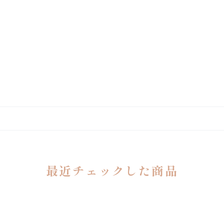
最近チェックした商品